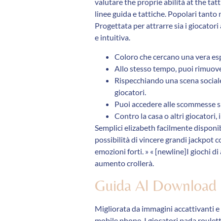
valutare the proprie abilità at the ta
linee guida e tattiche. Popolari tanto n
Progettata per attrarre sia i giocatori
e intuitiva.
Coloro che cercano una vera esp
Allo stesso tempo, puoi rimuove
Rispecchiando una scena sociale 
giocatori.
Puoi accedere alle scommesse s
Contro la casa o altri giocatori, 
Semplici elizabeth facilmente disponibi
possibilità di vincere grandi jackpot 
emozioni forti. » « [newline]I giochi 
aumento crollerà.
Guida Al Download 
Migliorata da immagini accattivanti e
mobile phone. I giocatori pada roulett