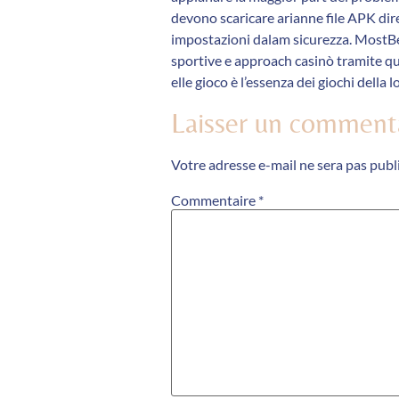
devono scaricare arianne file APK diret
impostazioni dalam sicurezza. MostBet
sportive e approach casinò tramite qu
elle gioco è l’essenza dei giochi della l
Laisser un comment
Votre adresse e-mail ne sera pas publ
Commentaire
*