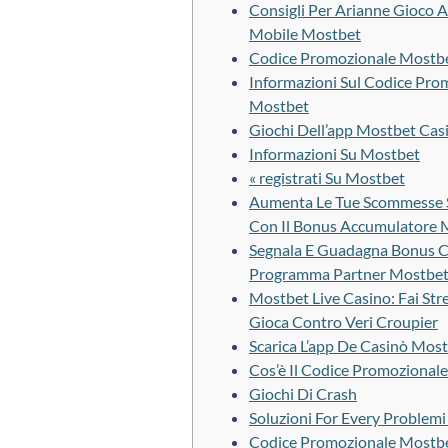
Consigli Per Arianne Gioco A
Mobile Mostbet
Codice Promozionale Mostb
Informazioni Sul Codice Pro
Mostbet
Giochi Dell’app Mostbet Cas
Informazioni Su Mostbet
« registrati Su Mostbet
Aumenta Le Tue Scommesse 
Con Il Bonus Accumulatore 
Segnala E Guadagna Bonus C
Programma Partner Mostbe
Mostbet Live Casino: Fai Str
Gioca Contro Veri Croupier
Scarica L’app De Casinò Mos
Cos’è Il Codice Promozional
Giochi Di Crash
Soluzioni For Every Problemi
Codice Promozionale Mostb