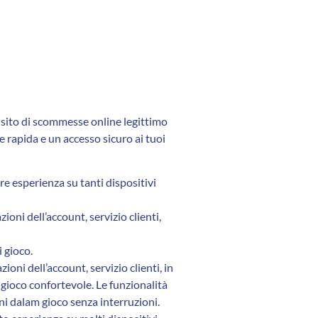
 sito di scommesse online legittimo
 rapida e un accesso sicuro ai tuoi
re esperienza su tanti dispositivi
ioni dell’account, servizio clienti,
 gioco.
ioni dell’account, servizio clienti, in
gioco confortevole. Le funzionalità
i dalam gioco senza interruzioni.