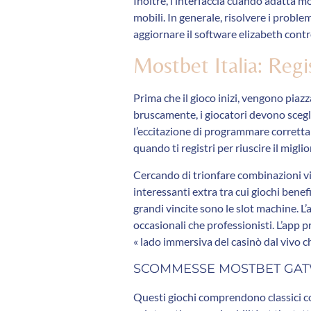
Inoltre, l’interfaccia cuando adatta m
mobili. In generale, risolvere i probl
aggiornare il software elizabeth contr
Mostbet Italia: Regi
Prima che il gioco inizi, vengono piaz
bruscamente, i giocatori devono scegl
l’eccitazione di programmare corrett
quando ti registri per riuscire il mig
Cercando di trionfare combinazioni vi
interessanti extra tra cui giochi benefit
grandi vincite sono le slot machine. 
occasionali che professionisti. L’app 
« lado immersiva del casinò dal vivo c
SCOMMESSE MOSTBET GATWIC
Questi giochi comprendono classici com