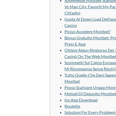
Scommesse Mostbet Stanste
Vs Man City: Favoriti My Par
Cittadini
Guida Al Down Load Dell’ap
Casino
Posso Accedere Mostbet?
Bonus Gratuito Mostbet: Pre
Press E App
Ottieni Algun Rimborso Del 
Casinò On The Web Mostbe
Scommetti Sul Calcio Europe
Mi Ricompensa Senza Rischi
Tutto Quello Che Devi Saper
Mostbet
Posso Scaricare Un’app Most
Metodi Di Deposito Mostbe
Ios App Download
Roulette
Soluzioni For Every Problemi