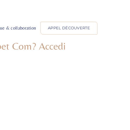
ue & collaboration
APPEL DÉCOUVERTE
bet Com? Accedi