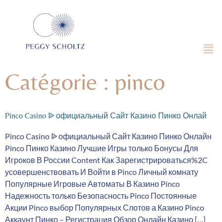
Catégorie :
pinco
Pinco Casino ᐉ официальный Сайт Казино Пинко Онлай
Pinco Casino ᐉ официальный Сайт Казино Пинко Онлайн
Pinco Пинко Казино Лучшие Игры только Бонусы Для
Игроков В России Content Как Зарегистрироваться%2C
усовершенствовать И Войти в Pinco Личный комнату
Популярные Игровые Автоматы В Казино Pinco
Надежность только Безопасность Pinco Постоянные
Акции Pinco выбор Популярных Слотов а Казино Pinco
Аккаунт Пинко – Регистрация Обзор Онлайн Казино […]