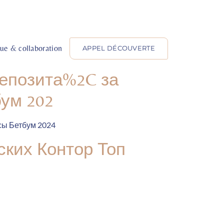
ue & collaboration
APPEL DÉCOUVERTE
Депозита%2C за
ум 202
сы Бетбум 2024
ких Контор Топ