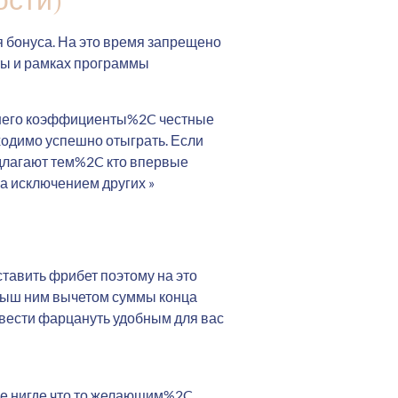
 бонуса. На это время запрещено
ты и рамках программы
шего коэффициенты%2C честные
ходимо успешно отыграть. Если
едлагают тем%2C кто впервые
а исключением других »
ставить фрибет поэтому на это
грыш ним вычетом суммы конца
ывести фарцануть удобным для вас
ше нигде что то желающим%2C