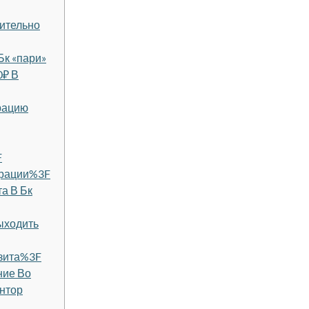
ительно
Бк «пари»
0₽ В
рацию
F
трации%3F
а В Бк
выходить
озита%3F
ние Во
нтор