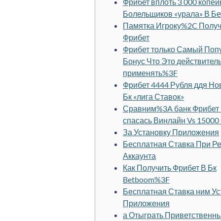
Фрибет вплоть 3 000 копей
Болельщиков «урала» В Бе
Памятка Игроку%2C Полу
Фрибет
Фрибет только Самый По
Бонус Что Это действитель
применять%3F
Фрибет 4444 Рубля ддя Но
Бк «лига Ставок»
Сравним%3A банк Фрибет
спасась Винлайн Vs 15000
За Установку Приложения
Бесплатная Ставка При Р
Аккаунта
Как Получить Фрибет В Бк
Betboom%3F
Бесплатная Ставка ним Ус
Приложения
а Отыграть Приветственн