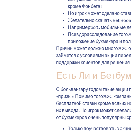
кроме Фонбета!
Но игрок может сделано став
Желательно скачать Bet Boo
Например%2C мобильные дев
Псевдорасследование того%2
приложение букмекера и пол
Причин может должно много%2C о
займется с условиями акции перед
поддержки клиентов для решения »
Есть Ли и Бетбу
С больвангару годом такие акции
«призы». Помимо того%2C компани
бесплатной ставки кроме всяких 
их вывода. Но игрок может сделал
от букмекеров очень популярны ср
Только поучаствовать в акц