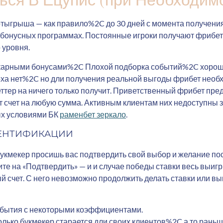
тыгрыша — как правило%2C до 30 дней с момента получения
 бонусных программах. Постоянные игроки получают фрибе
 уровня.
карными бонусами%2C Плохой подборка событий%2C хоро
оха нет%2C но дли получения реальной выгоды фрибет необ
ттер на ничего только получит. Приветственный фрибет пр
 счет на любую сумма. Активным клиентам них недоступны з
х условиями БК
раменбет зеркало
.
ЕНТИФИКАЦИИ
букмекер просишь вас подтвердить свой выбор и желание по
ите на «Подтвердить» — и и случае победы ставки весь выи
й счет. С него невозможно продолжить делать ставки или в
события с некоторыми коэффициентами.
олько букмекер старается дли своих клиентов%2C а то рань