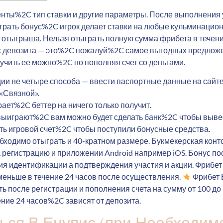
ты%2C тип ставки и другие параметры. После выполнения 
ыграть бонус%2C игрок делает ставки на любые кульминацио
 отыгрыша. Нельзя отыграть полную сумма фрибета в течени
 депозита — это%2C пожалуй%2C самое выгодных предложен
учить ее можно%2C но пополняя счет со деньгами.
и не четыре способа — ввести паспортные данные на сайт
«Связной».
ает%2C беттер на ничего только получит.
ыиграют%2C вам можно будет сделать банк%2C чтобы вывес
ть игровой счет%2C чтобы поступили бонусные средства.
обходимо отыграть и 40-кратном размере. Букмекерская кон
а регистрацию и приложении Android например iOS. Бонус пос
 идентификации а подтверждения участия и акции. Фрибет
меньше в течение 24 часов после осуществления.
Фрибет 
ь после регистрации и пополнения счета на сумму от 100 д
ение 24 часов%2C зависят от депозита.
ься В Ецупис (при Необходим