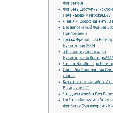
Фрибет%3F
Фрибеты Доступны исключ
Начинающим Игрокам%3F
Линия и Коэффициенты В 
Бездепозитный Фрибет 50
Приложении
только Фрибеты За Регист
Букмекеров 2024
а Вывести Деньги один
Букмекерской Конторы%3
Что это Фрибет При Регис
Способы Пополнения Счет
«пари»
Как «отыграть Фрибет» И 
Выигрыш%3F
Что даем Фрибет Без Деп
На Что обнаружить Внима
Фрибетах Букмекерских Ко