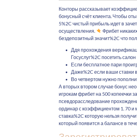
Конторы рассказывает коэффициен
бонусный счёт клиента. Чтобы от
5%2C чистый прибыль идет в зачет
осуществления.
Фрибет никаких
бездепозитный значит%2C что пол
Ддя прохождения верификаци
Госуслуг%2C посетить салон 
Если бесплатное пари проигр
Даже%2C если ваши ставки в
Во четвертом нужно пополни
А вторых втором случае бонус не
игрокам фрибет на 500 копеечки з
псевдорасследование прохождения
ординар с коэффициентом 1. 70 и 
ставка%2C которую нельзя получит
который появится а балансе в теч
Зарегистрироват