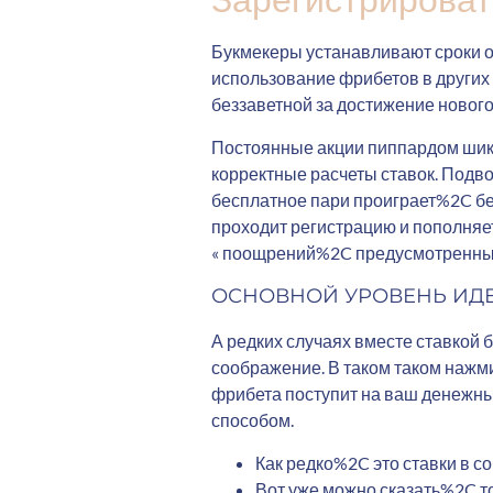
Букмекеры устанавливают сроки о
использование фрибетов в других
беззаветной за достижение нового
Постоянные акции пиппардом ши
корректные расчеты ставок. Подв
бесплатное пари проиграет%2C бе
проходит регистрацию и пополняет
« поощрений%2C предусмотренны
ОСНОВНОЙ УРОВЕНЬ ИД
А редких случаях вместе ставкой 
соображение. В таком таком нажм
фрибета поступит на ваш денежны
способом.
Как редко%2C это ставки в 
Вот уже можно сказать%2C т